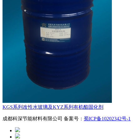
KGS系列改性水玻璃及KYZ系列有机酯固化剂
成都科深节能材料有限公司 备案号：
蜀ICP备10202342号-1