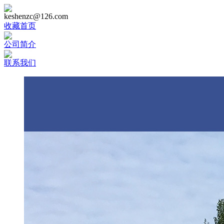
keshenzc@126.com
收藏首页
公司简介
联系我们