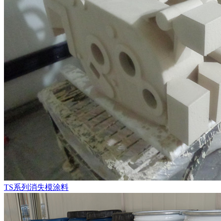
TS系列消失模涂料