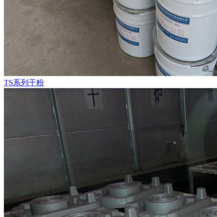
TS系列干粉