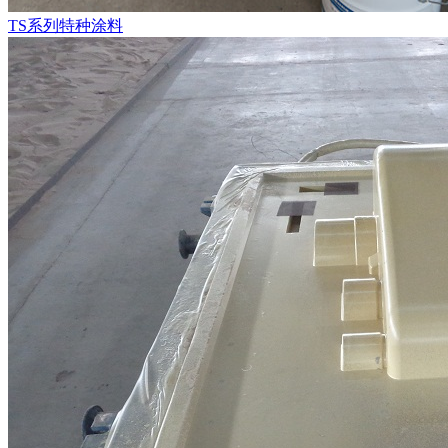
TS系列特种涂料