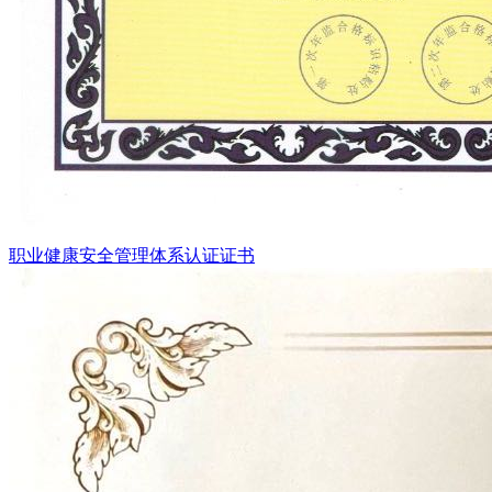
职业健康安全管理体系认证证书