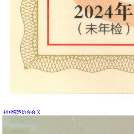
中国铸造协会会员