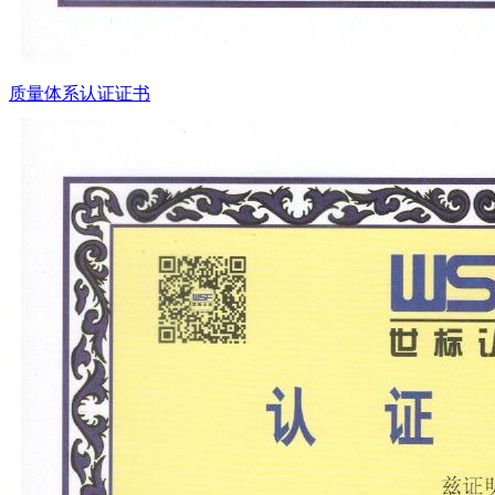
质量体系认证证书