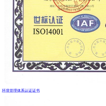
环境管理体系认证证书