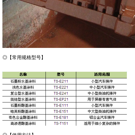
◎【常用规格型号】